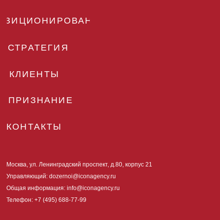
ОЗИЦИОНИРОВАНИЕ
СТРАТЕГИЯ
КЛИЕНТЫ
ПРИЗНАНИЕ
КОНТАКТЫ
Москва, ул. Ленинградский проспект, д.80, корпус 21
Управляющий: dozernoi@iconagency.ru
Общая информация: info@iconagency.ru
Телефон: +7 (495) 688-77-99