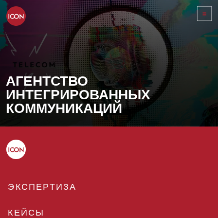
АГЕНТСТВО
ИНТЕГРИРОВАННЫХ
КОММУНИКАЦИЙ
ЭКСПЕРТИЗА
КЕЙСЫ