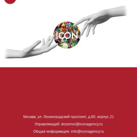
Москва, ул. Ленинградский проспект, д.80, корпус 21
Управляющий: dozernoi@iconagency.ru
Общая информация: info@iconagency.ru