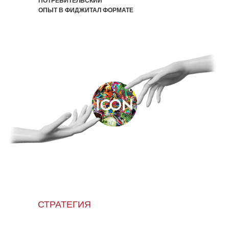
ПОТРЕБИТЕЛЬСКИЙ
ОПЫТ В ФИДЖИТАЛ ФОРМАТЕ
СТРАТЕГИЯ