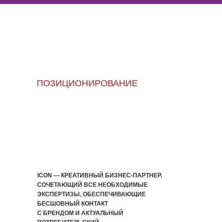
СМОТРЕТЬ ВСЕ КЕЙСЫ
ПОЗИЦИОНИРОВАНИЕ
ICON — КРЕАТИВНЫЙ БИЗНЕС-ПАРТНЕР,
СОЧЕТАЮЩИЙ ВСЕ НЕОБХОДИМЫЕ
ЭКСПЕРТИЗЫ, ОБЕСПЕЧИВАЮЩИЕ
БЕСШОВНЫЙ КОНТАКТ
С БРЕНДОМ И АКТУАЛЬНЫЙ