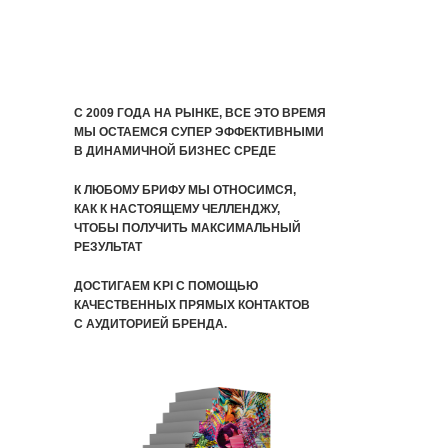
LEVEL UP
C 2009 ГОДА НА РЫНКЕ, ВСЕ ЭТО ВРЕМЯ
МЫ ОСТАЕМСЯ СУПЕР ЭФФЕКТИВНЫМИ
В ДИНАМИЧНОЙ БИЗНЕС СРЕДЕ
К ЛЮБОМУ БРИФУ МЫ ОТНОСИМСЯ,
КАК К НАСТОЯЩЕМУ ЧЕЛЛЕНДЖУ,
ЧТОБЫ ПОЛУЧИТЬ МАКСИМАЛЬНЫЙ
РЕЗУЛЬТАТ
ДОСТИГАЕМ KPI С ПОМОЩЬЮ
КАЧЕСТВЕННЫХ ПРЯМЫХ КОНТАКТОВ
С АУДИТОРИЕЙ БРЕНДА.