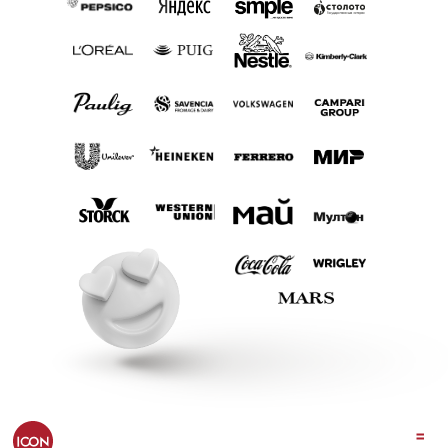
СТАТЬ КЛИЕНТОМ