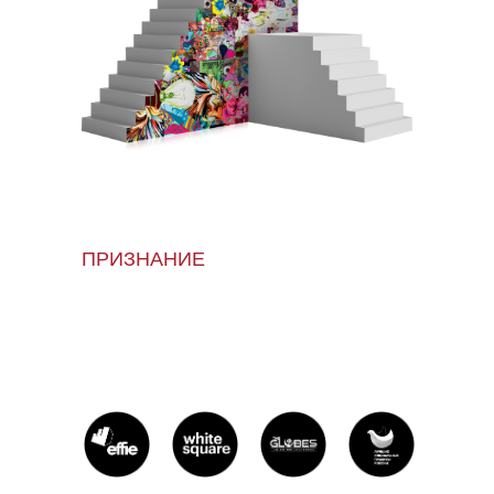
ПРИЗНАНИЕ
НАГРАДЫ