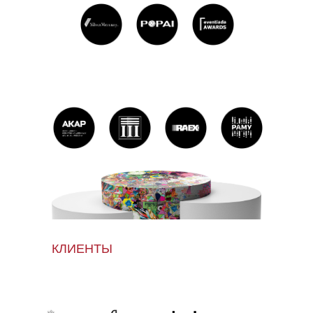
РЕЙТИНГИ
КЛИЕНТЫ